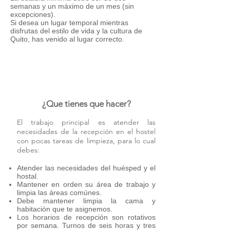
semanas y un máximo de un mes (sin
excepciones).
Si desea un lugar temporal mientras
disfrutas del estilo de vida y la cultura de
Quito, has venido al lugar correcto.
¿Que tienes que hacer?
El trabajo principal es atender las
necesidades de la recepción en el hostel
con pocas tareas de limpieza, para lo cual
debes:
Atender las necesidades del huésped y el
hostal.
Mantener en orden su área de trabajo y
limpia las áreas comúnes.
Debe mantener limpia la cama y
habitación que te asignemos.
Los horarios de recepción son rotativos
por semana. Turnos de seis horas y tres