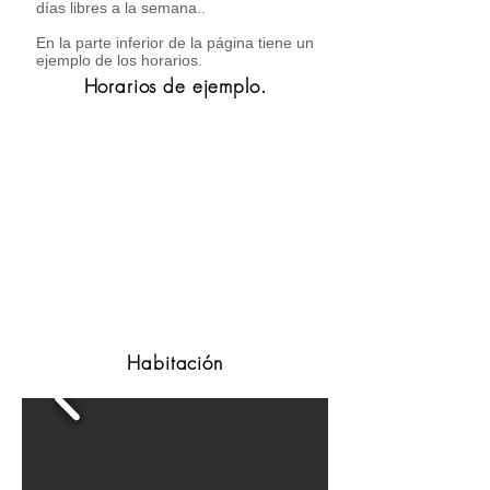
días libres a la semana..
En la parte inferior de la página tiene un
ejemplo de los horarios.
Horarios de ejemplo.
Habitación