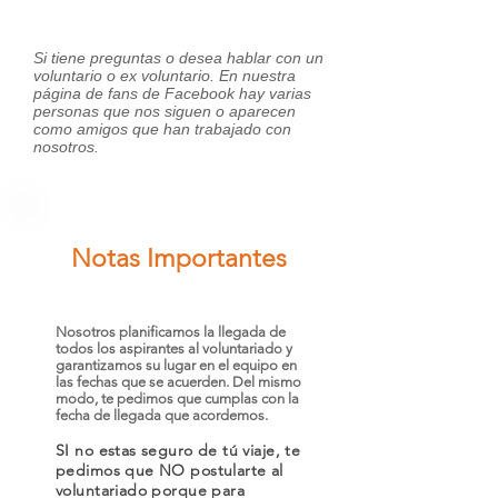
Si tiene preguntas o desea hablar con un
voluntario o ex voluntario. En nuestra
página de fans de Facebook hay varias
personas que nos siguen o aparecen
como amigos que han trabajado con
nosotros.
Notas Importantes
Nosotros planificamos la llegada de
todos los aspirantes al voluntariado y
garantizamos su lugar en el equipo en
las fechas que se acuerden. Del mismo
modo, te pedimos que cumplas con la
fecha de llegada que acordemos.
SI no estas seguro de tú viaje, te
pedimos que NO postularte al
voluntariado porque para